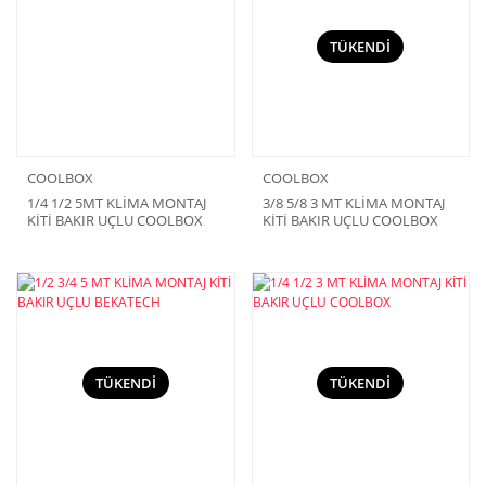
TÜKENDİ
COOLBOX
COOLBOX
1/4 1/2 5MT KLİMA MONTAJ
3/8 5/8 3 MT KLİMA MONTAJ
KİTİ BAKIR UÇLU COOLBOX
KİTİ BAKIR UÇLU COOLBOX
TÜKENDİ
TÜKENDİ