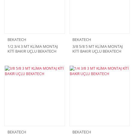
BEKATECH
BEKATECH
1/2 3/4 3 MT KLİMA MONTAJ
3/8 5/8 5 MT KLİMA MONTAJ
KİTİ BAKIR UÇLU BEKATECH
KİTİ BAKIR UÇLU BEKATECH
BEKATECH
BEKATECH