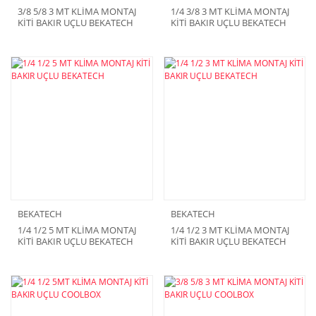
3/8 5/8 3 MT KLİMA MONTAJ
1/4 3/8 3 MT KLİMA MONTAJ
KİTİ BAKIR UÇLU BEKATECH
KİTİ BAKIR UÇLU BEKATECH
BEKATECH
BEKATECH
1/4 1/2 5 MT KLİMA MONTAJ
1/4 1/2 3 MT KLİMA MONTAJ
KİTİ BAKIR UÇLU BEKATECH
KİTİ BAKIR UÇLU BEKATECH