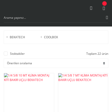
BEKATECH
COOLBOX
Stoktakiler
Toplam 22 ürün