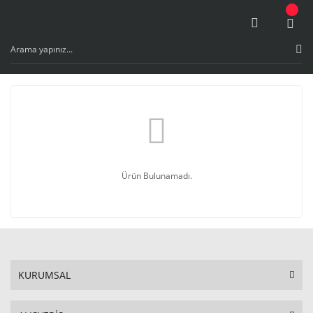
Ürün Bulunamadı.
KURUMSAL