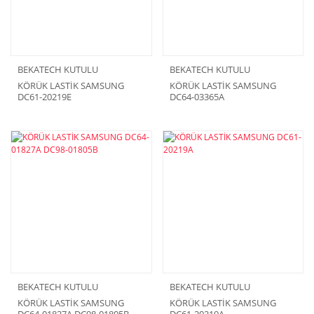
BEKATECH KUTULU
BEKATECH KUTULU
KÖRÜK LASTİK SAMSUNG
KÖRÜK LASTİK SAMSUNG
DC61-20219E
DC64-03365A
BEKATECH KUTULU
BEKATECH KUTULU
KÖRÜK LASTİK SAMSUNG
KÖRÜK LASTİK SAMSUNG
DC64-01827A DC98-01805B
DC61-20219A