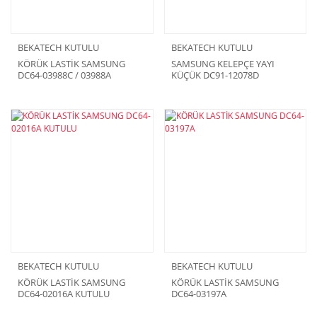
BEKATECH KUTULU
BEKATECH KUTULU
KÖRÜK LASTİK SAMSUNG
SAMSUNG KELEPÇE YAYI
DC64-03988C / 03988A
KÜÇÜK DC91-12078D
KUTULU
BEKATECH KUTULU
BEKATECH KUTULU
KÖRÜK LASTİK SAMSUNG
KÖRÜK LASTİK SAMSUNG
DC64-02016A KUTULU
DC64-03197A