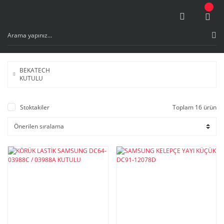
BEKATECH
KUTULU
Stoktakiler
Toplam 16 ürün