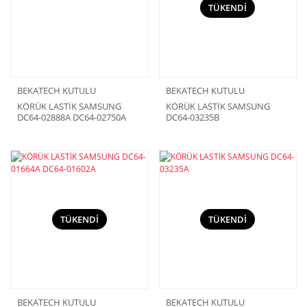
TÜKENDİ
BEKATECH KUTULU
BEKATECH KUTULU
KÖRÜK LASTİK SAMSUNG
KÖRÜK LASTİK SAMSUNG
DC64-02888A DC64-02750A
DC64-03235B
TÜKENDİ
TÜKENDİ
BEKATECH KUTULU
BEKATECH KUTULU