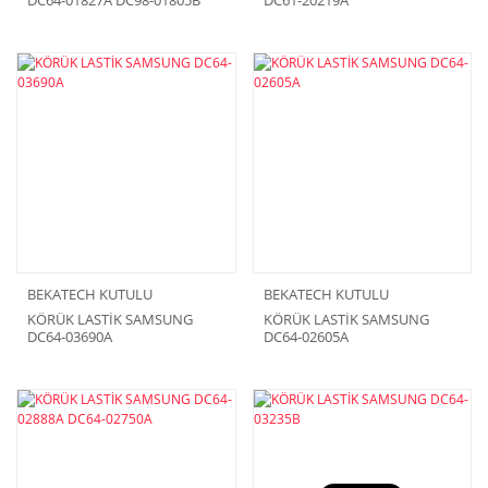
BEKATECH KUTULU
BEKATECH KUTULU
KÖRÜK LASTİK SAMSUNG
KÖRÜK LASTİK SAMSUNG
DC64-03690A
DC64-02605A