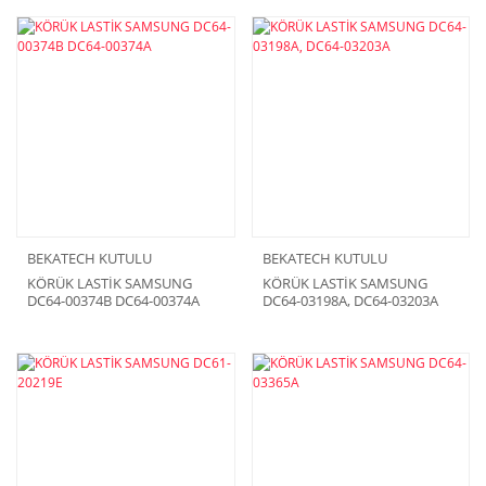
BEKATECH KUTULU
BEKATECH KUTULU
KÖRÜK LASTİK SAMSUNG
KÖRÜK LASTİK SAMSUNG
DC64-00374B DC64-00374A
DC64-03198A, DC64-03203A