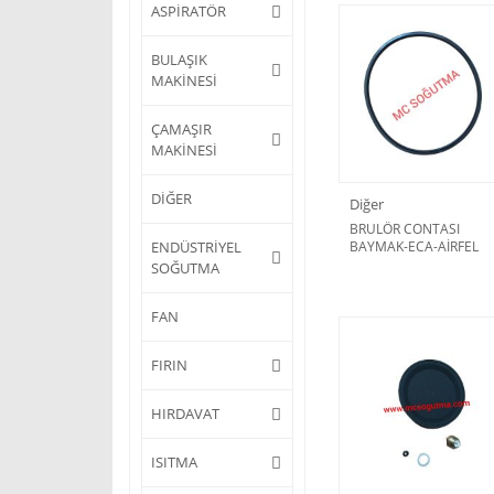
ASPİRATÖR
BULAŞIK
MAKİNESİ
ÇAMAŞIR
MAKİNESİ
DİĞER
Diğer
BRULÖR CONTASI
ENDÜSTRİYEL
BAYMAK-ECA-AİRFEL
SOĞUTMA
FAN
FIRIN
HIRDAVAT
ISITMA