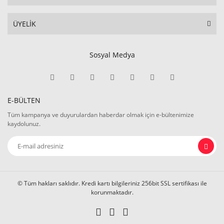
ÜYELİK
Sosyal Medya
E-BÜLTEN
Tüm kampanya ve duyurulardan haberdar olmak için e-bültenimize
kaydolunuz.
© Tüm hakları saklıdır. Kredi kartı bilgileriniz 256bit SSL sertifikası ile
korunmaktadır.