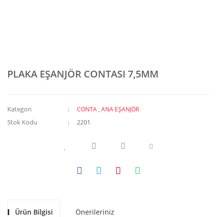
PLAKA EŞANJÖR CONTASI 7,5MM
Kategori
CONTA
,
ANA EŞANJÖR
Stok Kodu
2201
Ürün Bilgisi
Önerileriniz