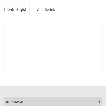
Ürün Bilgisi
Önerileriniz
KURUMSAL