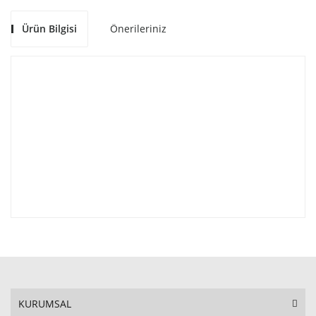
Ürün Bilgisi
Önerileriniz
KURUMSAL