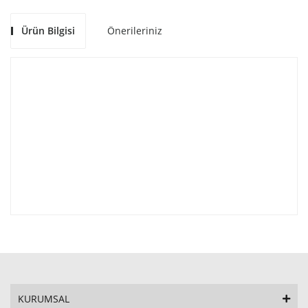
Ürün Bilgisi
Önerileriniz
KURUMSAL