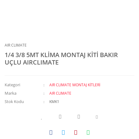
AIR CLIMATE
1/4 3/8 5MT KLİMA MONTAJ KİTİ BAKIR
UÇLU AIRCLIMATE
Kategori
AIR CLIMATE MONTAJ KİTLERİ
Marka
AIR CLIMATE
Stok Kodu
KMK1