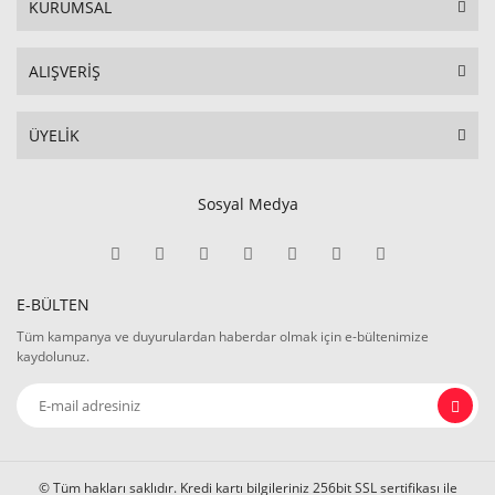
KURUMSAL
ALIŞVERİŞ
ÜYELİK
Sosyal Medya
E-BÜLTEN
Tüm kampanya ve duyurulardan haberdar olmak için e-bültenimize
kaydolunuz.
© Tüm hakları saklıdır. Kredi kartı bilgileriniz 256bit SSL sertifikası ile