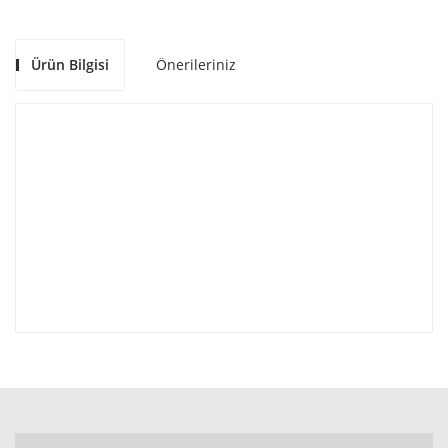
Ürün Bilgisi
Önerileriniz