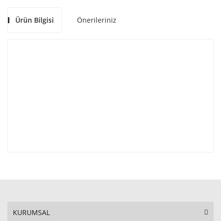
Ürün Bilgisi
Önerileriniz
KURUMSAL