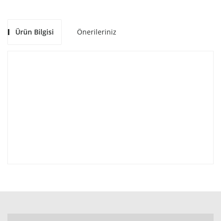
Ürün Bilgisi
Önerileriniz