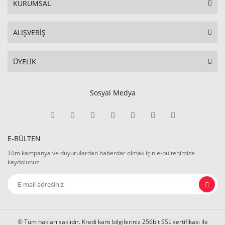
KURUMSAL
ALIŞVERİŞ
ÜYELİK
Sosyal Medya
E-BÜLTEN
Tüm kampanya ve duyurulardan haberdar olmak için e-bültenimize
kaydolunuz.
© Tüm hakları saklıdır. Kredi kartı bilgileriniz 256bit SSL sertifikası ile