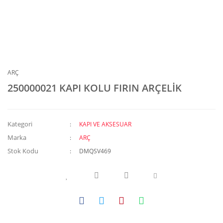
ARÇ
250000021 KAPI KOLU FIRIN ARÇELİK
Kategori
KAPI VE AKSESUAR
Marka
ARÇ
Stok Kodu
DMQSV469