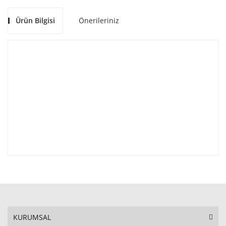
Ürün Bilgisi
Önerileriniz
KURUMSAL