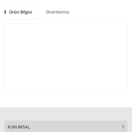
Ürün Bilgisi
Önerileriniz
KURUMSAL