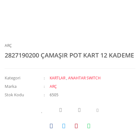
ARÇ
2827190200 ÇAMAŞIR POT KART 12 KADEME
Kategori
KARTLAR
,
ANAHTAR SWITCH
Marka
ARÇ
Stok Kodu
6505