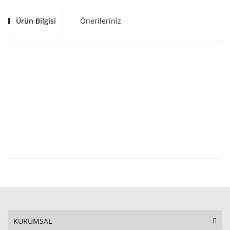
Ürün Bilgisi
Önerileriniz
KURUMSAL