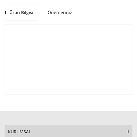
Ürün Bilgisi
Önerileriniz
KURUMSAL