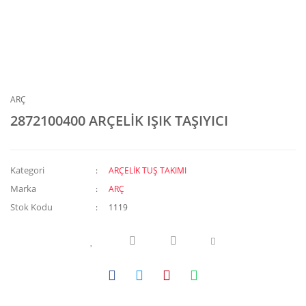
ARÇ
2872100400 ARÇELİK IŞIK TAŞIYICI
Kategori
ARÇELİK TUŞ TAKIMI
Marka
ARÇ
Stok Kodu
1119