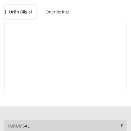
Ürün Bilgisi
Önerileriniz
KURUMSAL