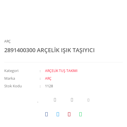
ARÇ
2891400300 ARÇELİK IŞIK TAŞIYICI
Kategori
ARÇELİK TUŞ TAKIMI
Marka
ARÇ
Stok Kodu
1128