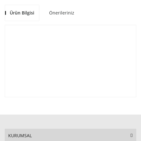
Ürün Bilgisi
Önerileriniz
KURUMSAL