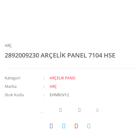
ARÇ
2892009230 ARÇELİK PANEL 7104 HSE
Kategori
ARÇELİK PANO
Marka
ARÇ
Stok Kodu
EHNRUV12