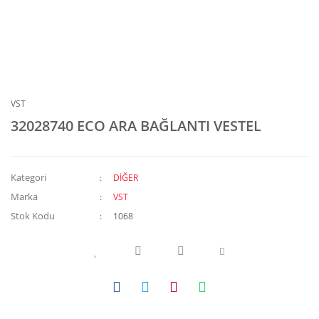
VST
32028740 ECO ARA BAĞLANTI VESTEL
Kategori
DİĞER
Marka
VST
Stok Kodu
1068