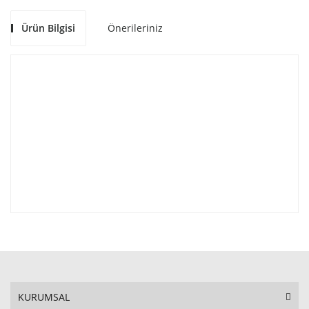
Ürün Bilgisi
Önerileriniz
KURUMSAL