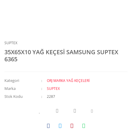
SUPTEX
35X65X10 YAĞ KEÇESİ SAMSUNG SUPTEX
6365
Kategori
ORJ MARKA YAĞ KEÇELERİ
Marka
SUPTEX
Stok Kodu
2287