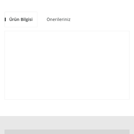
Ürün Bilgisi
Önerileriniz