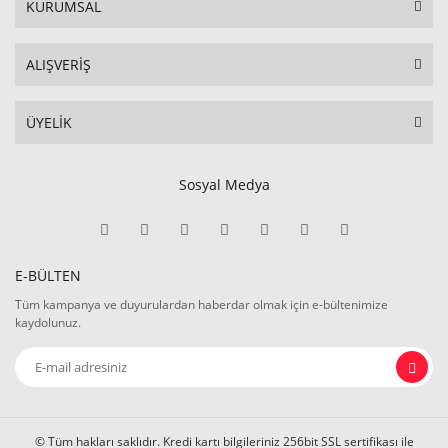
KURUMSAL
ALIŞVERİŞ
ÜYELİK
Sosyal Medya
E-BÜLTEN
Tüm kampanya ve duyurulardan haberdar olmak için e-bültenimize
kaydolunuz.
© Tüm hakları saklıdır. Kredi kartı bilgileriniz 256bit SSL sertifikası ile