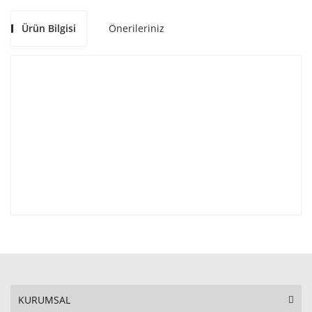
Ürün Bilgisi
Önerileriniz
KURUMSAL