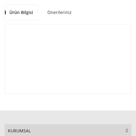
Ürün Bilgisi
Önerileriniz
KURUMSAL