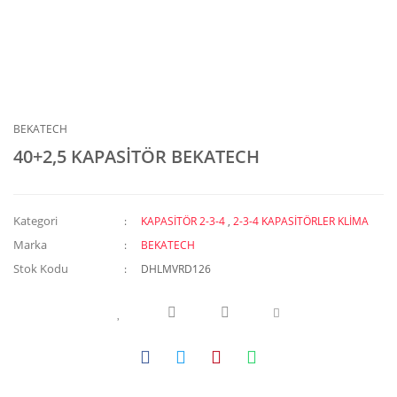
BEKATECH
40+2,5 KAPASİTÖR BEKATECH
Kategori
KAPASİTÖR 2-3-4
,
2-3-4 KAPASİTÖRLER KLİMA
Marka
BEKATECH
Stok Kodu
DHLMVRD126