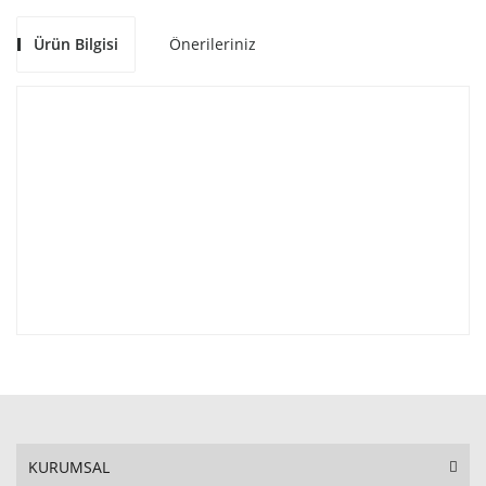
Ürün Bilgisi
Önerileriniz
KURUMSAL