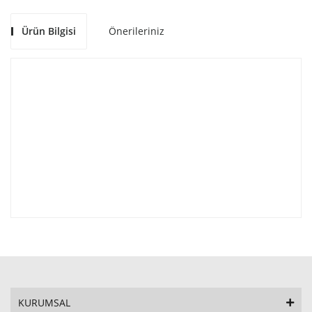
Ürün Bilgisi
Önerileriniz
KURUMSAL