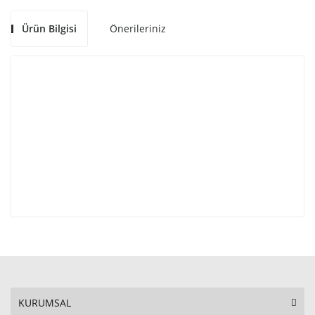
Ürün Bilgisi
Önerileriniz
KURUMSAL