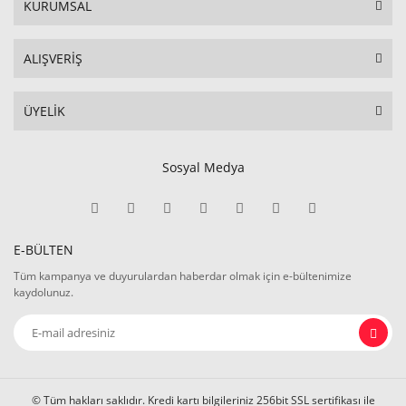
KURUMSAL
ALIŞVERİŞ
ÜYELİK
Sosyal Medya
E-BÜLTEN
Tüm kampanya ve duyurulardan haberdar olmak için e-bültenimize
kaydolunuz.
© Tüm hakları saklıdır. Kredi kartı bilgileriniz 256bit SSL sertifikası ile