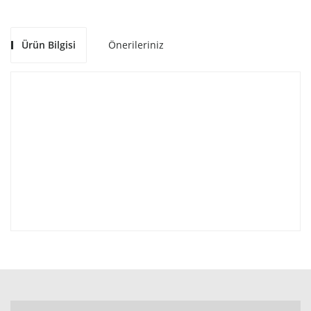
Ürün Bilgisi
Önerileriniz