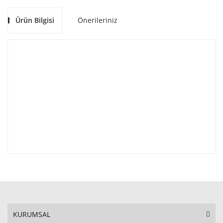
Ürün Bilgisi
Önerileriniz
KURUMSAL