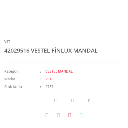
VST
42029516 VESTEL FİNLUX MANDAL
Kategori
VESTEL MANDAL
Marka
VST
Stok Kodu
2757