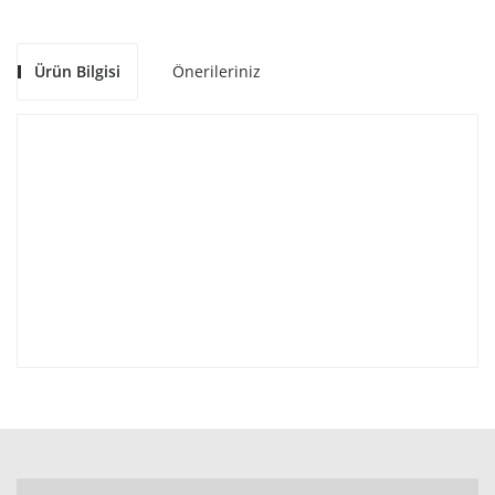
Ürün Bilgisi
Önerileriniz