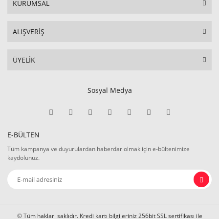
KURUMSAL
ALIŞVERİŞ
ÜYELİK
Sosyal Medya
E-BÜLTEN
Tüm kampanya ve duyurulardan haberdar olmak için e-bültenimize
kaydolunuz.
© Tüm hakları saklıdır. Kredi kartı bilgileriniz 256bit SSL sertifikası ile