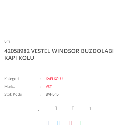
VST
42058982 VESTEL WINDSOR BUZDOLABI
KAPI KOLU
Kategori
KAPI KOLU
Marka
VST
Stok Kodu
BVH545