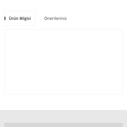
Ürün Bilgisi
Önerileriniz