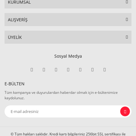
KURUMSAL
ALIŞVERİŞ
ÜYELİK
Sosyal Medya
E-BÜLTEN
Tüm kampanya ve duyurulardan haberdar olmak için e-bültenimize
kaydolunuz.
© Tüm hakları saklıdır. Kredi kartı bilgileriniz 256bit SSL sertifikası ile