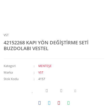
VST
42152268 KAPI YÖN DEĞİŞTİRME SETİ
BUZDOLABI VESTEL
Kategori
MENTEŞE
Marka
VST
Stok Kodu
4157