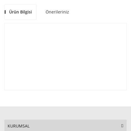
Ürün Bilgisi
Önerileriniz
KURUMSAL