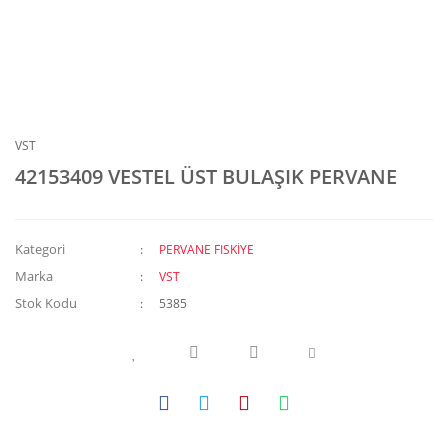
VST
42153409 VESTEL ÜST BULAŞIK PERVANE
Kategori
PERVANE FISKİYE
Marka
VST
Stok Kodu
5385