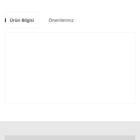
Ürün Bilgisi
Önerileriniz