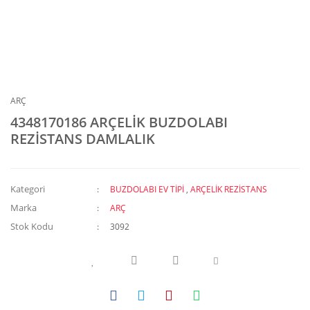
ARÇ
4348170186 ARÇELİK BUZDOLABI
REZİSTANS DAMLALIK
Kategori
BUZDOLABI EV TİPİ
,
ARÇELİK REZİSTANS
Marka
ARÇ
Stok Kodu
3092