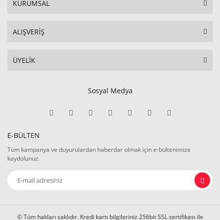
KURUMSAL
ALIŞVERİŞ
ÜYELİK
Sosyal Medya
E-BÜLTEN
Tüm kampanya ve duyurulardan haberdar olmak için e-bültenimize
kaydolunuz.
© Tüm hakları saklıdır. Kredi kartı bilgileriniz 256bit SSL sertifikası ile