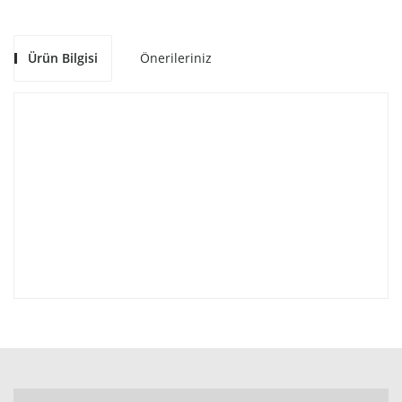
Ürün Bilgisi
Önerileriniz