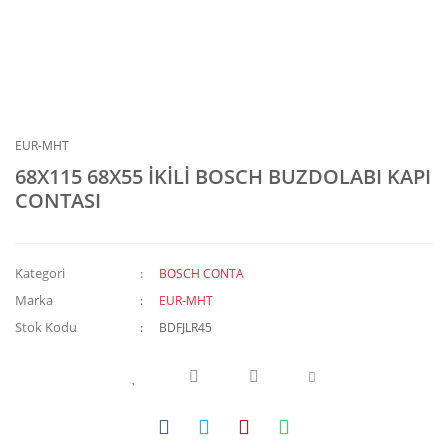
EUR-MHT
68X115 68X55 İKİLİ BOSCH BUZDOLABI KAPI
CONTASI
Kategori
BOSCH CONTA
Marka
EUR-MHT
Stok Kodu
BDFJLR45