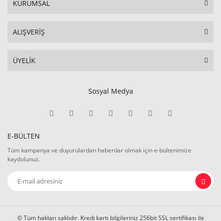
KURUMSAL
ALIŞVERİŞ
ÜYELİK
Sosyal Medya
E-BÜLTEN
Tüm kampanya ve duyurulardan haberdar olmak için e-bültenimize
kaydolunuz.
© Tüm hakları saklıdır. Kredi kartı bilgileriniz 256bit SSL sertifikası ile