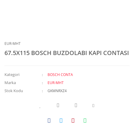
EUR-MHT
67.5X115 BOSCH BUZDOLABI KAPI CONTASI
Kategori
BOSCH CONTA
Marka
EUR-MHT
Stok Kodu
GKMNRXZ4