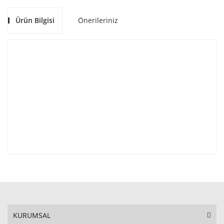
Ürün Bilgisi
Önerileriniz
KURUMSAL