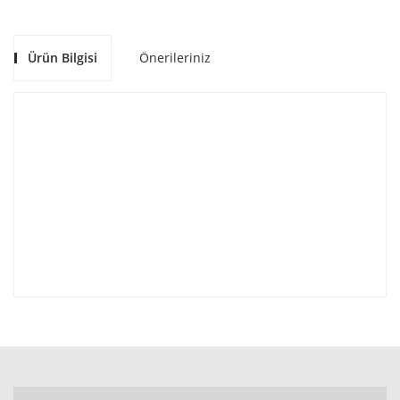
Ürün Bilgisi
Önerileriniz