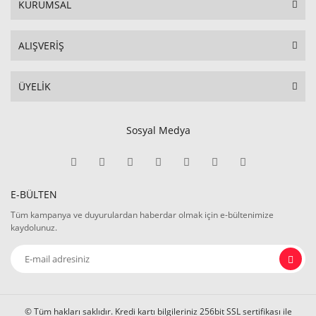
KURUMSAL
ALIŞVERİŞ
ÜYELİK
Sosyal Medya
E-BÜLTEN
Tüm kampanya ve duyurulardan haberdar olmak için e-bültenimize
kaydolunuz.
© Tüm hakları saklıdır. Kredi kartı bilgileriniz 256bit SSL sertifikası ile