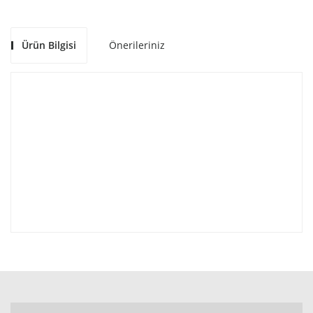
Ürün Bilgisi
Önerileriniz