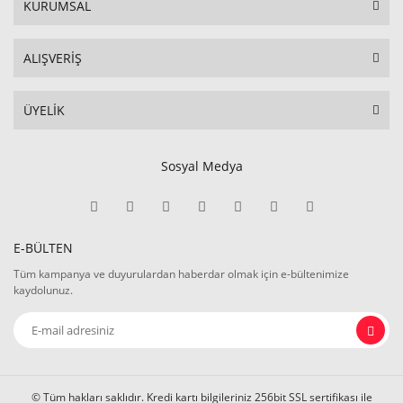
KURUMSAL
ALIŞVERİŞ
ÜYELİK
Sosyal Medya
E-BÜLTEN
Tüm kampanya ve duyurulardan haberdar olmak için e-bültenimize
kaydolunuz.
© Tüm hakları saklıdır. Kredi kartı bilgileriniz 256bit SSL sertifikası ile