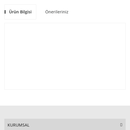
Ürün Bilgisi
Önerileriniz
KURUMSAL