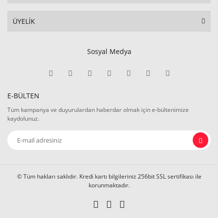
ÜYELİK
Sosyal Medya
E-BÜLTEN
Tüm kampanya ve duyurulardan haberdar olmak için e-bültenimize
kaydolunuz.
© Tüm hakları saklıdır. Kredi kartı bilgileriniz 256bit SSL sertifikası ile
korunmaktadır.