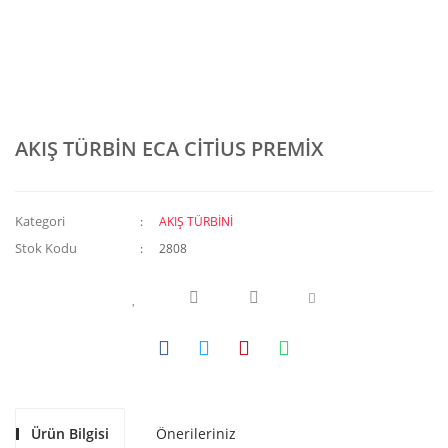
AKIŞ TÜRBİN ECA CİTİUS PREMİX
Kategori
AKIŞ TÜRBİNİ
Stok Kodu
2808
Ürün Bilgisi
Önerileriniz