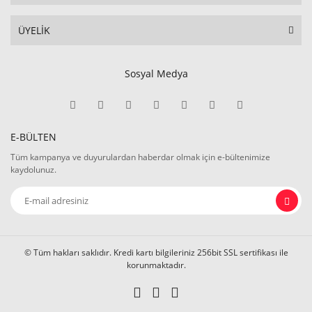
ÜYELİK
Sosyal Medya
E-BÜLTEN
Tüm kampanya ve duyurulardan haberdar olmak için e-bültenimize
kaydolunuz.
© Tüm hakları saklıdır. Kredi kartı bilgileriniz 256bit SSL sertifikası ile
korunmaktadır.