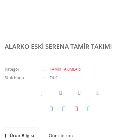
ALARKO ESKİ SERENA TAMİR TAKIMI
Kategori
TAMİR TAKIMLARI
Stok Kodu
T4-9
Ürün Bilgisi
Önerileriniz