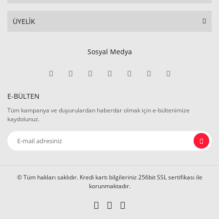
ÜYELİK
Sosyal Medya
E-BÜLTEN
Tüm kampanya ve duyurulardan haberdar olmak için e-bültenimize
kaydolunuz.
© Tüm hakları saklıdır. Kredi kartı bilgileriniz 256bit SSL sertifikası ile
korunmaktadır.