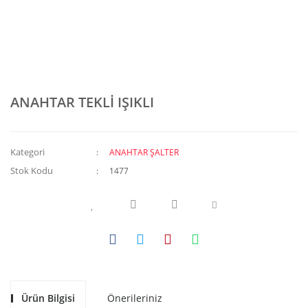
ANAHTAR TEKLİ IŞIKLI
Kategori
ANAHTAR ŞALTER
Stok Kodu
1477
Ürün Bilgisi
Önerileriniz