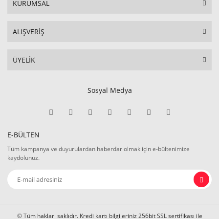
KURUMSAL
ALIŞVERİŞ
ÜYELİK
Sosyal Medya
E-BÜLTEN
Tüm kampanya ve duyurulardan haberdar olmak için e-bültenimize
kaydolunuz.
© Tüm hakları saklıdır. Kredi kartı bilgileriniz 256bit SSL sertifikası ile