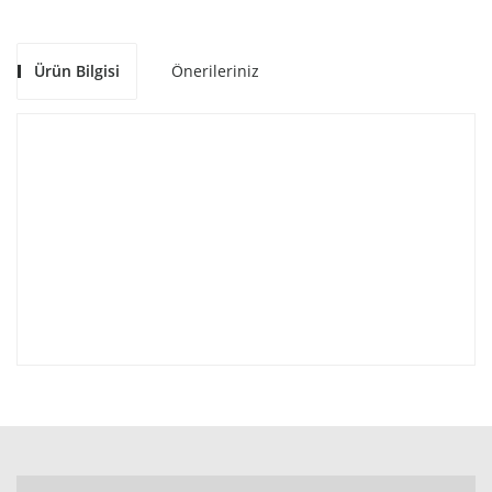
Ürün Bilgisi
Önerileriniz