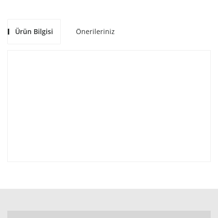
Ürün Bilgisi
Önerileriniz