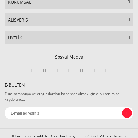
KURUMSAL
ALIŞVERİŞ
ÜYELİK
Sosyal Medya
E-BÜLTEN
Tüm kampanya ve duyurulardan haberdar olmak için e-bültenimize
kaydolunuz.
© Tüm hakları saklıdır. Kredi kartı bilgileriniz 256bit SSL sertifikası ile