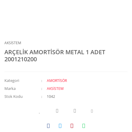
AKSİSTEM
ARÇELİK AMORTİSÖR METAL 1 ADET
2001210200
Kategori
AMORTİSÖR
Marka
AKSİSTEM
Stok Kodu
1042