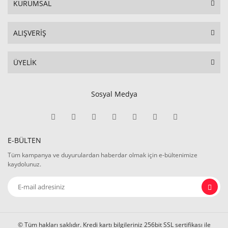
KURUMSAL
ALIŞVERİŞ
ÜYELİK
Sosyal Medya
E-BÜLTEN
Tüm kampanya ve duyurulardan haberdar olmak için e-bültenimize
kaydolunuz.
© Tüm hakları saklıdır. Kredi kartı bilgileriniz 256bit SSL sertifikası ile