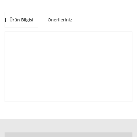
Ürün Bilgisi
Önerileriniz