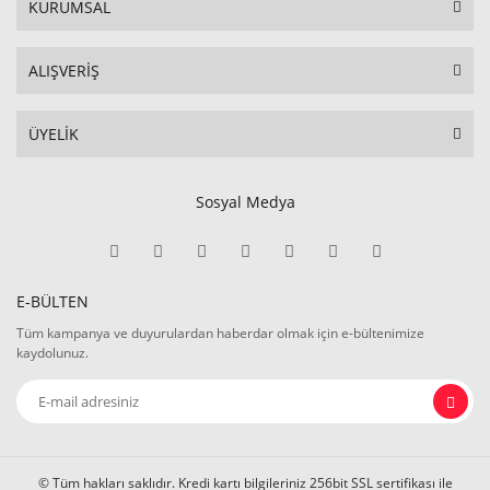
KURUMSAL
ALIŞVERİŞ
ÜYELİK
Sosyal Medya
E-BÜLTEN
Tüm kampanya ve duyurulardan haberdar olmak için e-bültenimize
kaydolunuz.
© Tüm hakları saklıdır. Kredi kartı bilgileriniz 256bit SSL sertifikası ile