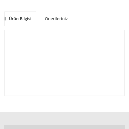
Ürün Bilgisi
Önerileriniz