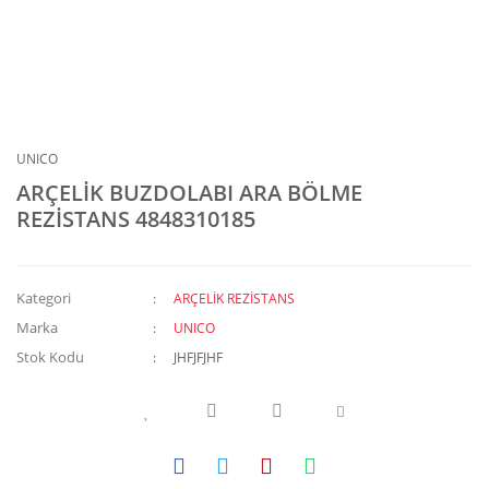
UNICO
ARÇELİK BUZDOLABI ARA BÖLME
REZİSTANS 4848310185
Kategori
ARÇELİK REZİSTANS
Marka
UNICO
Stok Kodu
JHFJFJHF