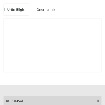
Ürün Bilgisi
Önerileriniz
KURUMSAL