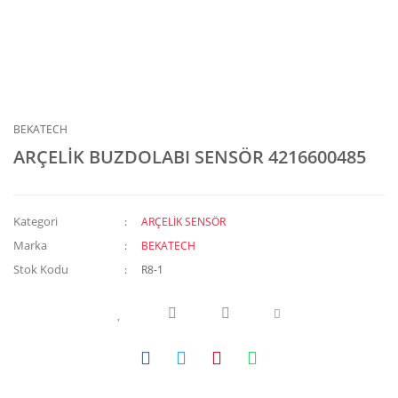
BEKATECH
ARÇELİK BUZDOLABI SENSÖR 4216600485
Kategori
ARÇELİK SENSÖR
Marka
BEKATECH
Stok Kodu
R8-1