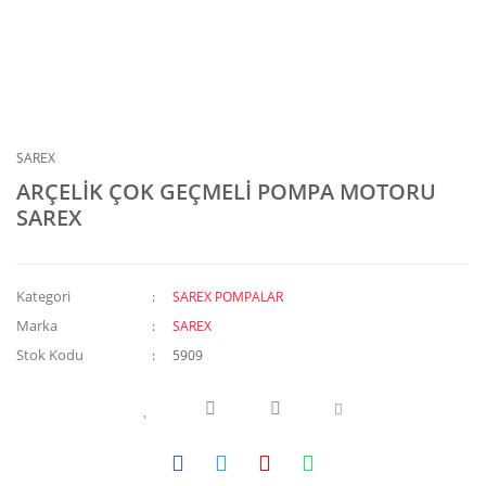
SAREX
ARÇELİK ÇOK GEÇMELİ POMPA MOTORU
SAREX
Kategori
SAREX POMPALAR
Marka
SAREX
Stok Kodu
5909