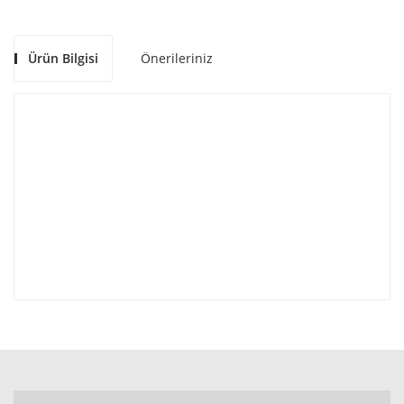
Ürün Bilgisi
Önerileriniz