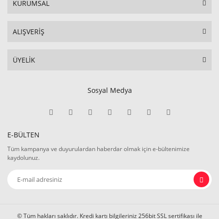
KURUMSAL
ALIŞVERİŞ
ÜYELİK
Sosyal Medya
E-BÜLTEN
Tüm kampanya ve duyurulardan haberdar olmak için e-bültenimize
kaydolunuz.
© Tüm hakları saklıdır. Kredi kartı bilgileriniz 256bit SSL sertifikası ile