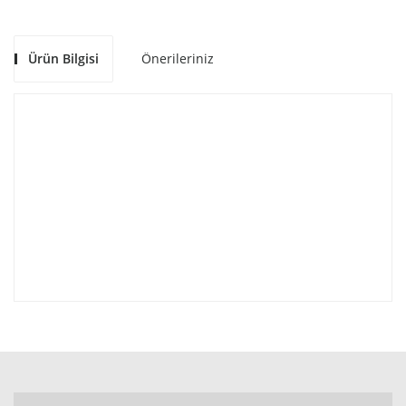
Ürün Bilgisi
Önerileriniz