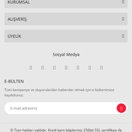
KURUMSAL
ALIŞVERİŞ
ÜYELİK
Sosyal Medya
E-BÜLTEN
Tüm kampanya ve duyurulardan haberdar olmak için e-bültenimize
kaydolunuz.
© Tüm hakları saklıdır. Kredi kartı bilgileriniz 256bit SSL sertifikası ile