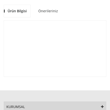
Ürün Bilgisi
Önerileriniz
KURUMSAL