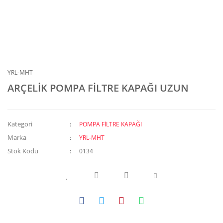
YRL-MHT
ARÇELİK POMPA FİLTRE KAPAĞI UZUN
Kategori
POMPA FİLTRE KAPAĞI
Marka
YRL-MHT
Stok Kodu
0134