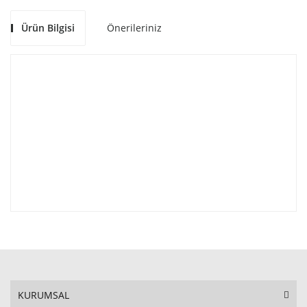
Ürün Bilgisi
Önerileriniz
KURUMSAL