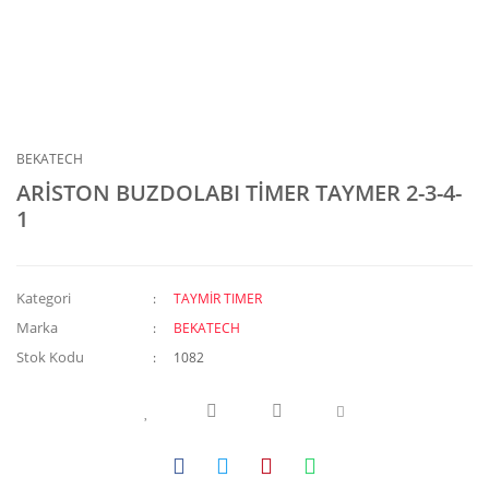
BEKATECH
ARİSTON BUZDOLABI TİMER TAYMER 2-3-4-
1
Kategori
TAYMİR TIMER
Marka
BEKATECH
Stok Kodu
1082