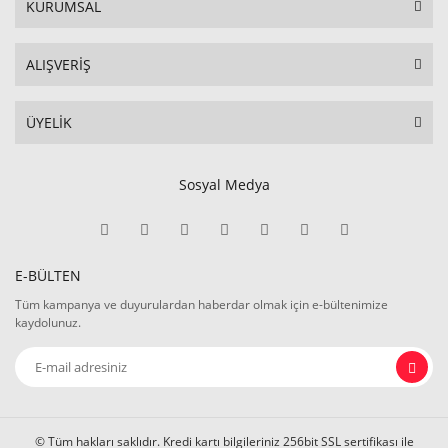
KURUMSAL
ALIŞVERİŞ
ÜYELİK
Sosyal Medya
E-BÜLTEN
Tüm kampanya ve duyurulardan haberdar olmak için e-bültenimize
kaydolunuz.
© Tüm hakları saklıdır. Kredi kartı bilgileriniz 256bit SSL sertifikası ile