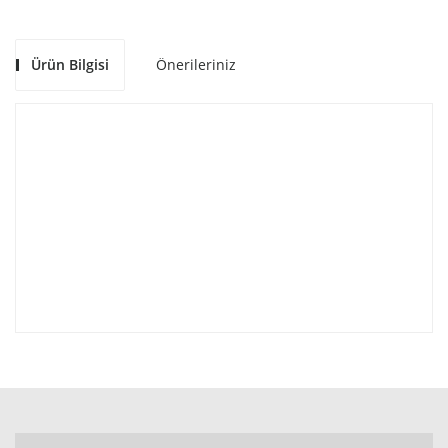
Ürün Bilgisi
Önerileriniz