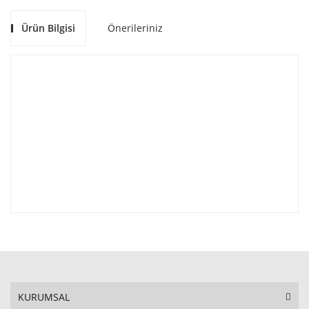
Ürün Bilgisi
Önerileriniz
KURUMSAL