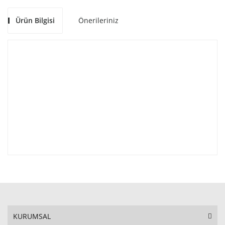
Ürün Bilgisi
Önerileriniz
KURUMSAL